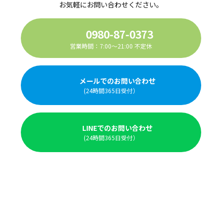
お気軽にお問い合わせください。
0980-87-0373
営業時間：7:00～21:00 不定休
メールでのお問い合わせ
(24時間365日受付）
LINEでのお問い合わせ
(24時間365日受付）