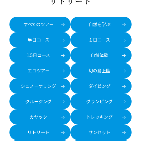
リトリート
すべてのツアー
自然を学ぶ
半日コース
１日コース
1.5日コース
自然体験
エコツアー
幻の島上陸
シュノーケリング
ダイビング
クルージング
グランピング
カヤック
トレッキング
リトリート
サンセット